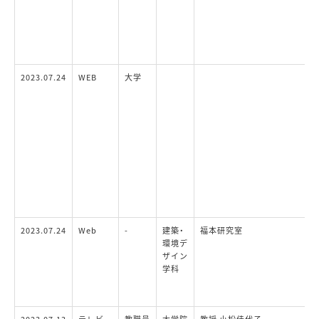
2023.07.24
WEB
大学
2023.07.24
Web
-
建築・
福本研究室
環境デ
ザイン
学科