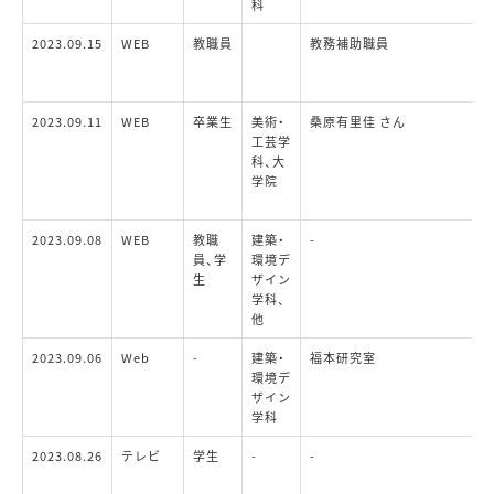
科
2023.09.15
WEB
教職員
教務補助職員
2023.09.11
WEB
卒業生
美術・
桑原有里佳 さん
工芸学
科、大
学院
2023.09.08
WEB
教職
建築・
-
員、学
環境デ
生
ザイン
学科、
他
2023.09.06
Web
-
建築・
福本研究室
環境デ
ザイン
学科
2023.08.26
テレビ
学生
-
-