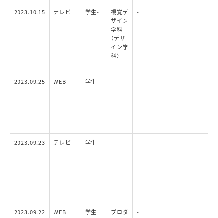
2023.10.15
テレビ
学生-
視覚デ
-
ザイン
学科
（デザ
イン学
科）
2023.09.25
WEB
学生
2023.09.23
テレビ
学生
2023.09.22
WEB
学生
プロダ
-