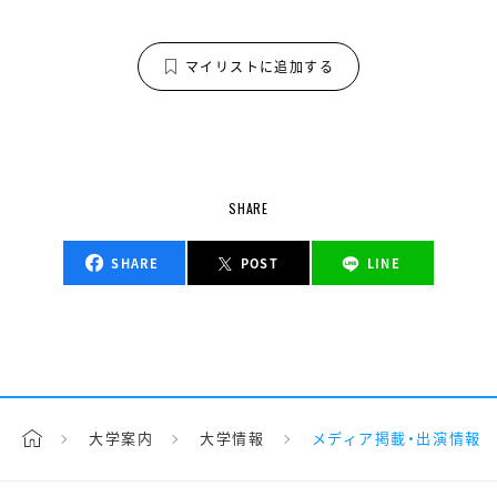
マイリストに追加する
SHARE
SHARE
POST
LINE
大学案内
大学情報
メディア掲載・出演情報