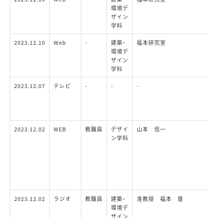
環境デ
ザイン
学科
2023.12.10
Web
-
建築・
福本研究室
環境デ
ザイン
学科
2023.12.07
テレビ
-
-
-
2023.12.02
WEB
教職員
デザイ
山本 信一
ン学科
2023.12.02
ラジオ
教職員
建築・
准教授 福本 塁
環境デ
ザイン