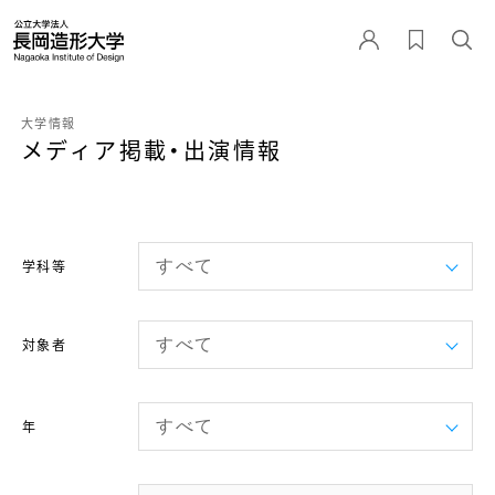
大学情報
メディア掲載・出演情報
学科等
対象者
年