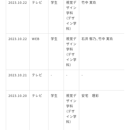
2023.10.22
テレビ
学生
視覚デ
竹中 実玖
ザイン
学科
（デザ
イン学
科）
2023.10.22
WEB
学生
視覚デ
石井 郁乃、竹中 実玖
ザイン
学科
（デザ
イン学
科）
2023.10.21
テレビ
-
-
-
2023.10.20
テレビ
学生
視覚デ
安宅 理彩
ザイン
学科
（デザ
イン学
科）