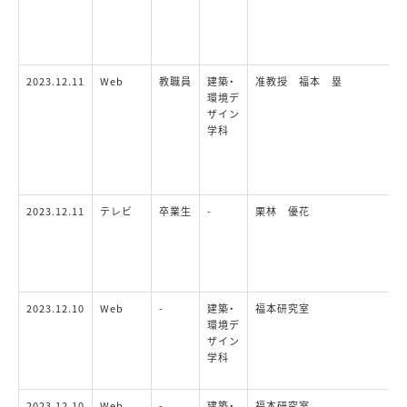
2023.12.11
Web
教職員
建築・
准教授 福本 塁
環境デ
ザイン
学科
2023.12.11
テレビ
卒業生
-
栗林 優花
2023.12.10
Web
-
建築・
福本研究室
環境デ
ザイン
学科
2023.12.10
Web
-
建築・
福本研究室