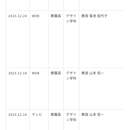
2023.12.24
WEB
教職員
デザイ
教授 菊池 加代子
ン学科
2023.12.14
WEB
教職員
デザイ
教授 山本 信一
ン学科
2023.12.14
テレビ
教職員
デザイ
教授 山本 信一
ン学科