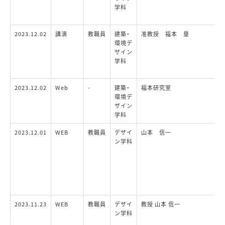
学科
2023.12.02
講演
教職員
建築・
准教授 福本 塁
環境デ
ザイン
学科
2023.12.02
Web
-
建築・
福本研究室
環境デ
ザイン
学科
2023.12.01
WEB
教職員
デザイ
山本 信一
ン学科
2023.11.23
WEB
教職員
デザイ
教授 山本 信一
ン学科