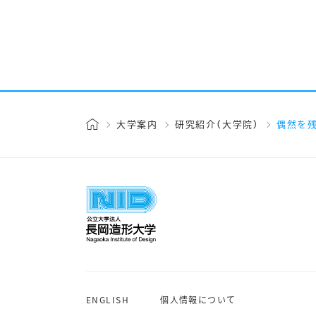
大学案内
研究紹介（大学院）
偶然を
ENGLISH
個人情報について