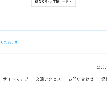
研究紹介（大学院） 一覧へ
残した美しさ
公式
サイトマップ
交通アクセス
お問い合わせ
資