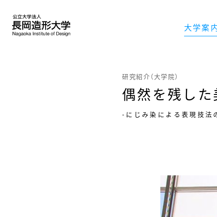
大学案
研究紹介（大学院）
偶然を残した
-にじみ染による表現技法