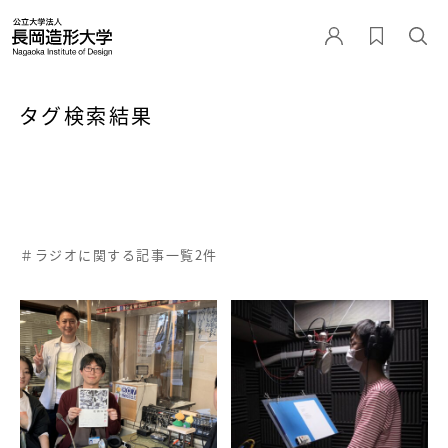
タグ検索結果
＃ラジオに関する記事一覧2件