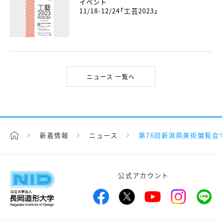
イベント
11/18-12/24「工芸2023」
ニュース 一覧へ
新着情報
ニュース
第76回新潟県美術展覧会
公式アカウント