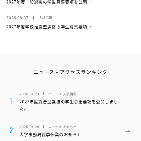
2027年度一般選抜の学生募集要項を公開 …
2026.08.07
入試情報
2027年度学校推薦型選抜の学生募集要項 …
ニュース - アクセスランキング
2026.07.23
ニュース
入試情報
1
2027年度総合型選抜の学生募集要項を公開しまし
た。
2026.07.28
ニュース
お知らせ
2
大学事務局夏季休業のお知らせ