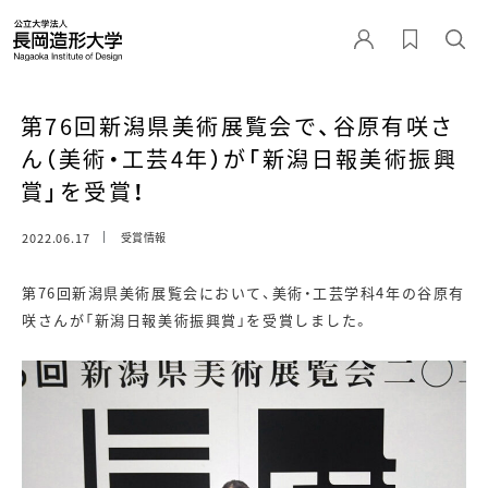
第76回新潟県美術展覧会で、谷原有咲さ
ん（美術・工芸4年）が「新潟日報美術振興
賞」を受賞！
2022.06.17
受賞情報
第76回新潟県美術展覧会において、美術・工芸学科4年の谷原有
咲さんが「新潟日報美術振興賞」を受賞しました。