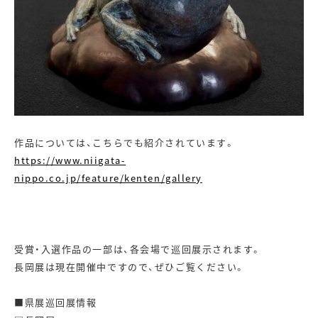
作品については、こちらでも紹介されています。
https://www.niigata-
nippo.co.jp/feature/kenten/gallery
受賞・入選作品の一部は、各会場で巡回展示されます。
長岡展は現在開催中ですので、ぜひご覧ください。
■県展巡回展情報