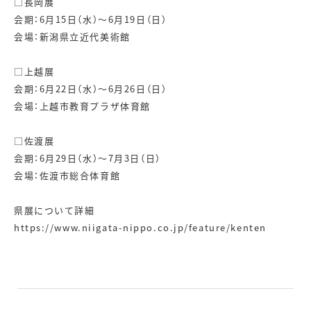
□長岡展
会期：6月15日（水）～6月19日（日）
会場：新潟県立近代美術館
□上越展
会期：6月22日（水）～6月26日（日）
会場：上越市教育プラザ体育館
□佐渡展
会期：6月29日（水）～7月3日（日）
会場：佐渡市総合体育館
県展について詳細
https://www.niigata-nippo.co.jp/feature/kenten