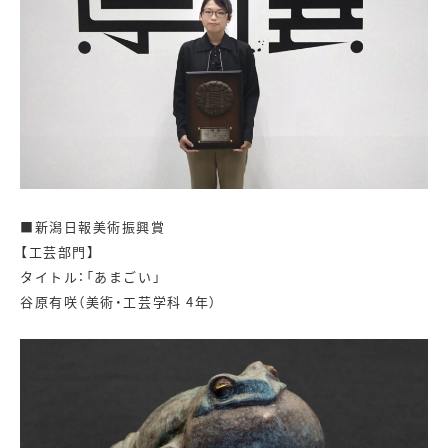
■新潟日報美術振興賞
【工芸部門】
タイトル：「あまごい」
谷原有咲（美術・工芸学科 4年）