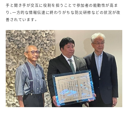
手と聞き手が交互に役割を担うことで参加者の能動性が高ま
り、一方的な情報伝達に終わりがちな防災研修などの状況が改
善されています。