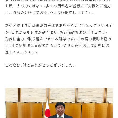
も私一人の力ではなく、多くの関係者の皆様のご支援とご協力
によるものと感じており、心より感謝申し上げます。
功労と称するにはまだ道半ばであり至らぬ点も多々ございます
が、これからも身体が動く限り、防災活動およびコミュニティ
形成に全力で取り組んでまいる所存です。この度の表彰を励み
に、社会や地域に貢献できるよう、さらに研究および活動に邁
進してまいります。
この度は、誠にありがとうございました。