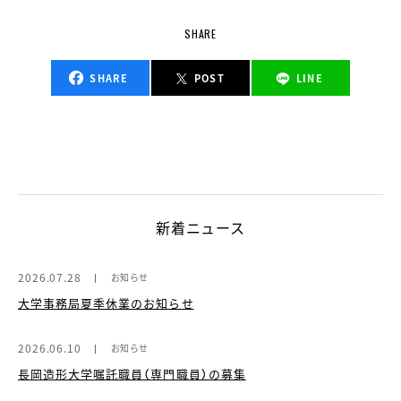
SHARE
SHARE
POST
LINE
新着ニュース
2026.07.28
お知らせ
大学事務局夏季休業のお知らせ
2026.06.10
お知らせ
長岡造形大学嘱託職員（専門職員）の募集