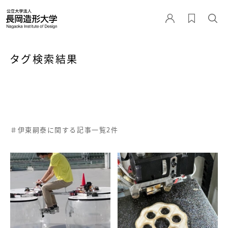
タグ検索結果
＃伊東嗣泰に関する記事一覧2件