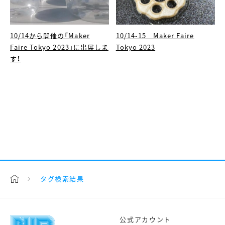
10/14から開催の「Maker
10/14-15 Maker Faire
Faire Tokyo 2023」に出展しま
Tokyo 2023
す！
タグ検索結果
公式アカウント