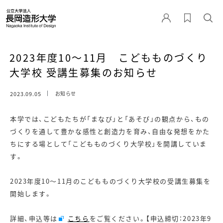
2023年度10～11月 こどもものづくり
大学校 受講生募集のお知らせ
2023.09.05
お知らせ
本学では、こどもたちが「まなび」と「あそび」の観点から、もの
づくりを通して豊かな感性と創造力を育み、自由な発想をかた
ちにする場として「こどもものづくり大学校」を開講していま
す。
2023年度10～11月のこどもものづくり大学校の受講生募集を
開始します。
詳細、申込等は
こちら
をご覧ください。【申込締切：2023年9