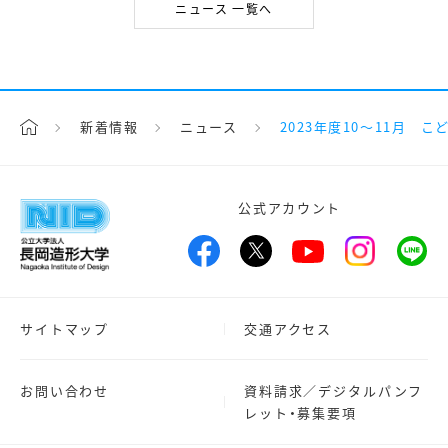
ニュース 一覧へ
新着情報
ニュース
2023年度10～11月 
公式アカウント
サイトマップ
交通アクセス
お問い合わせ
資料請求／デジタルパンフ
レット・募集要項