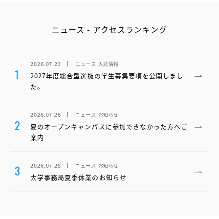
ニュース - アクセスランキング
2026.07.23
ニュース
入試情報
1
2027年度総合型選抜の学生募集要項を公開しまし
た。
2026.07.26
ニュース
お知らせ
2
夏のオープンキャンパスに参加できなかった方へご
案内
2026.07.28
ニュース
お知らせ
3
大学事務局夏季休業のお知らせ