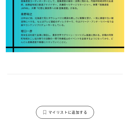
マイリストに追加する