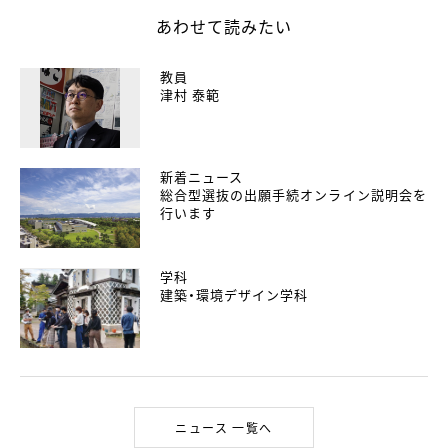
あわせて読みたい
教員
津村 泰範
新着ニュース
総合型選抜の出願手続オンライン説明会を
行います
学科
建築・環境デザイン学科
ニュース 一覧へ