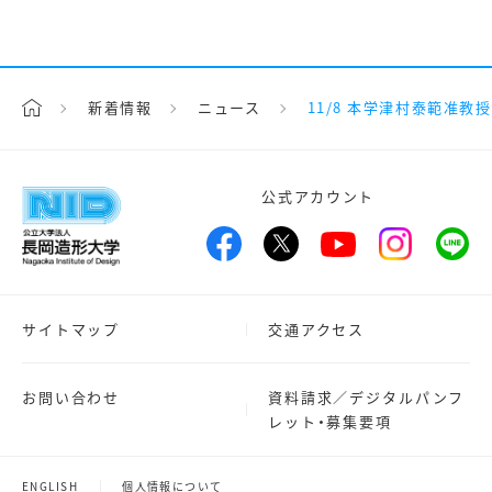
新着情報
ニュース
11/8 本学津村泰範准
公式アカウント
サイトマップ
交通アクセス
お問い合わせ
資料請求／デジタルパンフ
レット・募集要項
ENGLISH
個人情報について