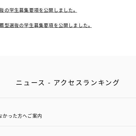
選抜の学生募集要項を公開しました。
校推薦型選抜の学生募集要項を公開しました。
ニュース - アクセスランキング
なかった方へご案内