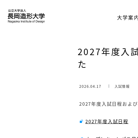
大学案
2027年度
た
2026.04.17
入試情報
2027年度入試日程およ
2027年度入試日程