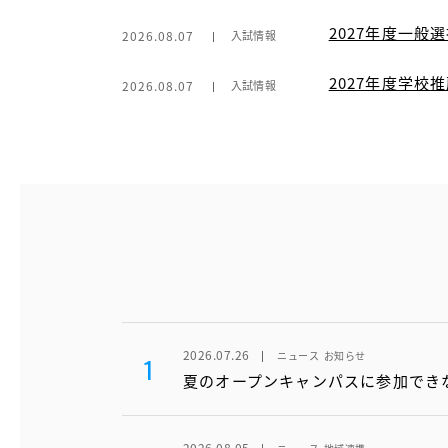
2027年度一般
2026.08.07
入試情報
2027年度学
2026.08.07
入試情報
2026.07.26
ニュース
お知らせ
1
夏のオープンキャンパスに参加でき
2026.08.05