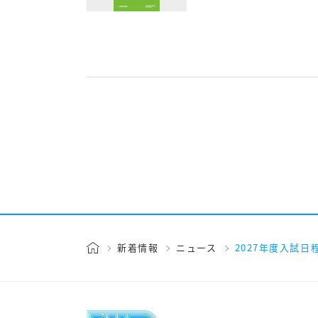
新着情報
ニュース
2027年度入試