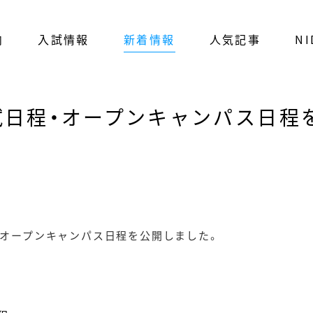
内
入試情報
新着情報
人気記事
NI
入試日程・オープンキャンパス日程
びオープンキャンパス日程を公開しました。