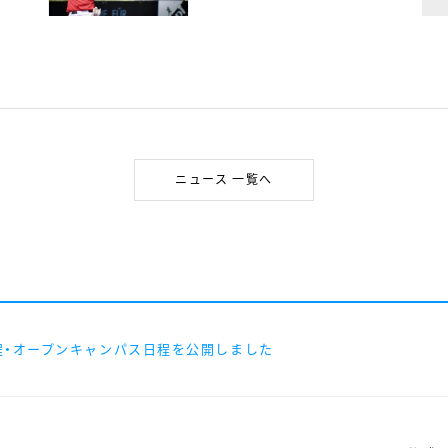
ニュース 一覧へ
日程・オープンキャンパス日程を公開しました