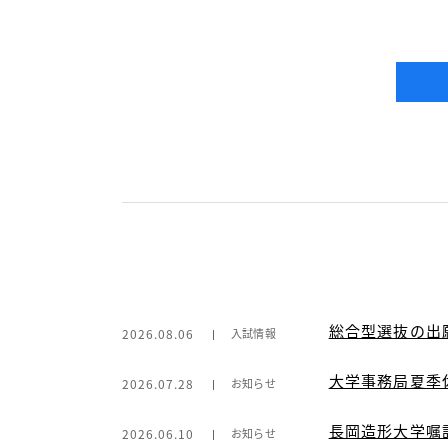
総合型選抜の出
2026.08.06
入試情報
大学事務局夏季
2026.07.28
お知らせ
長岡造形大学嘱
2026.06.10
お知らせ