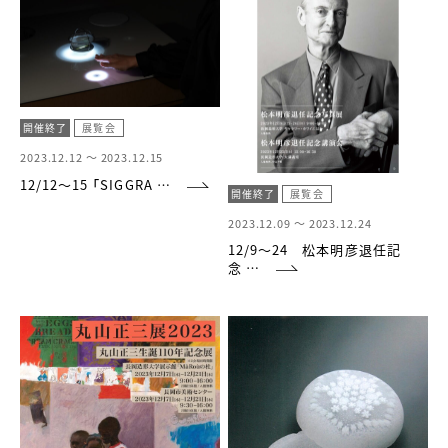
開催終了
展覧会
2023.12.12 ～
2023.12.15
12/12～15 「SIGGRA …
開催終了
展覧会
2023.12.09 ～
2023.12.24
12/9～24 松本明彦退任記
念 …