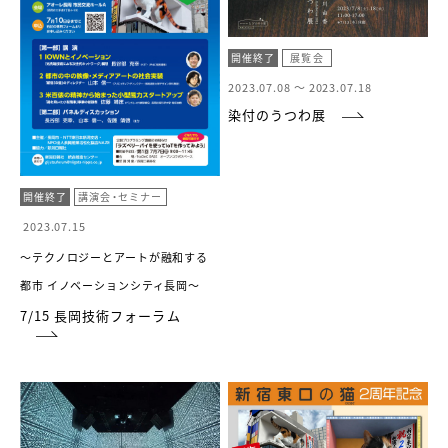
開催終了
展覧会
2023.07.08 ～
2023.07.18
染付のうつわ展
開催終了
講演会・セミナー
2023.07.15
～テクノロジーとアートが融和する
都市 イノベーションシティ長岡～
7/15 長岡技術フォーラム