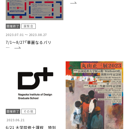
開催終了
展覧会
2023.07.01 ～
2023.08.27
7/1～8/27「華麗なるパリ
…
開催終了
その他
2023.06.21
6/21 大学院修士課程 特別