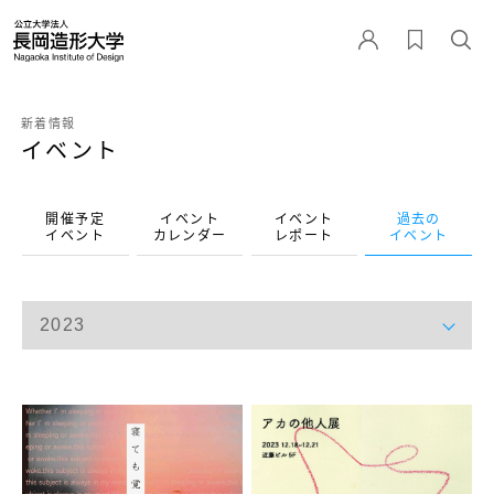
新着情報
イベント
開催予定
イベント
イベント
過去の
イベント
カレンダー
レポート
イベント