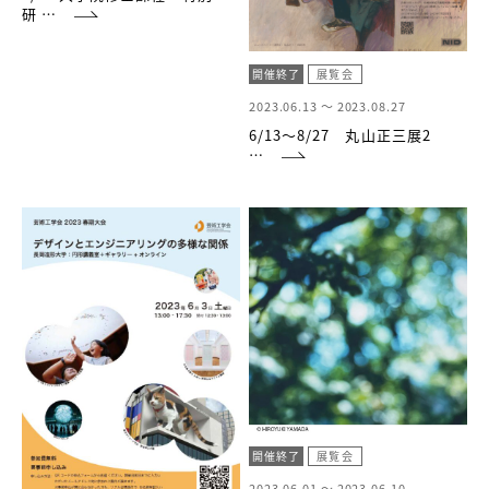
研 …
開催終了
展覧会
2023.06.13 ～
2023.08.27
6/13～8/27 丸山正三展2
…
開催終了
展覧会
2023.06.01 ～
2023.06.10