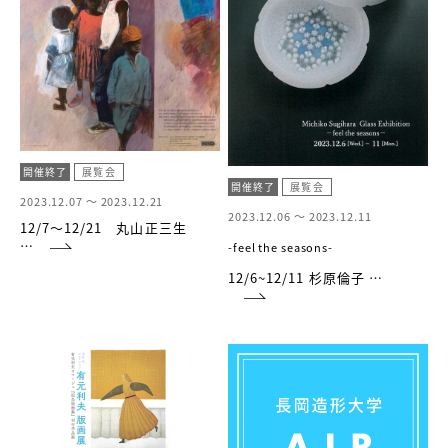
開催終了
展覧会
開催終了
展覧会
2023.12.07 ～
2023.12.21
2023.12.06 ～
2023.12.11
12/7～12/21 丸山正三生
…
-feel the seasons-
12/6~12/11 杉原倫子 …