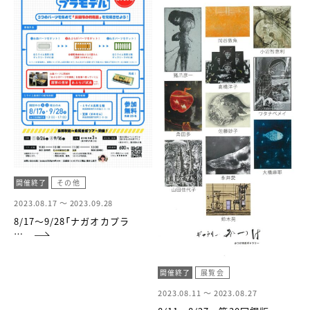
開催終了
その他
2023.08.17 ～
2023.09.28
8/17～9/28「ナガオカプラ
…
開催終了
展覧会
2023.08.11 ～
2023.08.27